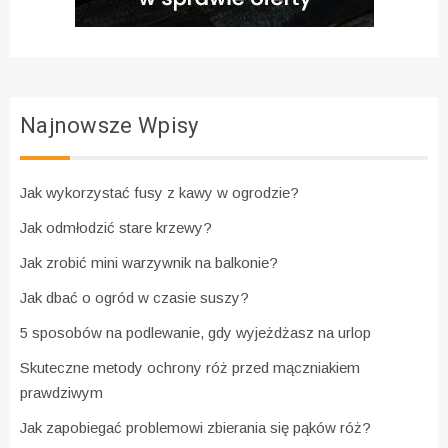
Najnowsze Wpisy
Jak wykorzystać fusy z kawy w ogrodzie?
Jak odmłodzić stare krzewy?
Jak zrobić mini warzywnik na balkonie?
Jak dbać o ogród w czasie suszy?
5 sposobów na podlewanie, gdy wyjeżdżasz na urlop
Skuteczne metody ochrony róż przed mączniakiem
prawdziwym
Jak zapobiegać problemowi zbierania się pąków róż?