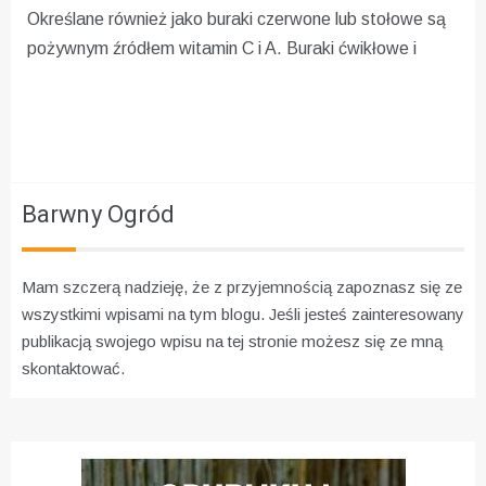
Określane również jako buraki czerwone lub stołowe są
pożywnym źródłem witamin C i A. Buraki ćwikłowe i
Barwny Ogród
Mam szczerą nadzieję, że z przyjemnością zapoznasz się ze
wszystkimi wpisami na tym blogu. Jeśli jesteś zainteresowany
publikacją swojego wpisu na tej stronie możesz się ze mną
skontaktować.