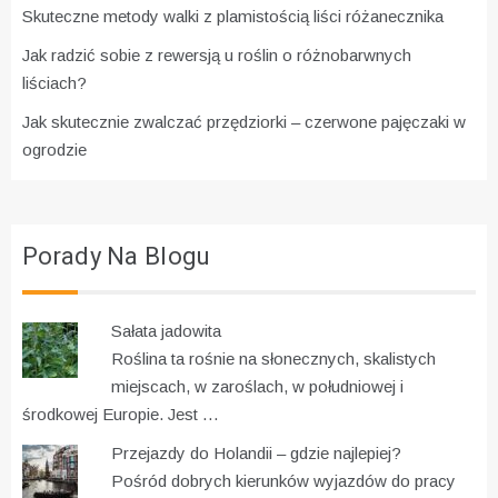
Skuteczne metody walki z plamistością liści różanecznika
Jak radzić sobie z rewersją u roślin o różnobarwnych
liściach?
Jak skutecznie zwalczać przędziorki – czerwone pajęczaki w
ogrodzie
Porady Na Blogu
Sałata jadowita
Roślina ta rośnie na słonecznych, skalistych
miejscach, w zaroślach, w południowej i
środkowej Europie. Jest …
Przejazdy do Holandii – gdzie najlepiej?
Pośród dobrych kierunków wyjazdów do pracy