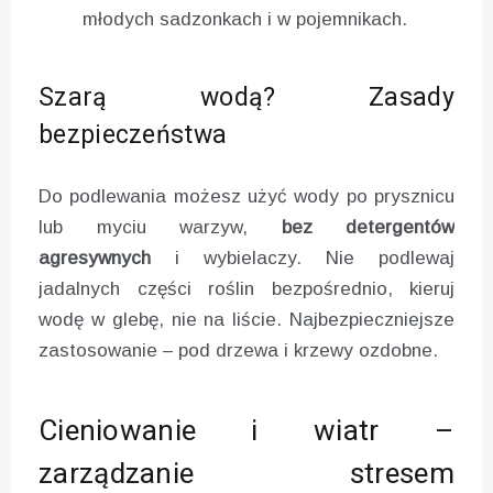
młodych sadzonkach i w pojemnikach.
Szarą wodą? Zasady
bezpieczeństwa
Do podlewania możesz użyć wody po prysznicu
lub myciu warzyw,
bez detergentów
agresywnych
i wybielaczy. Nie podlewaj
jadalnych części roślin bezpośrednio, kieruj
wodę w glebę, nie na liście. Najbezpieczniejsze
zastosowanie – pod drzewa i krzewy ozdobne.
Cieniowanie i wiatr –
zarządzanie stresem