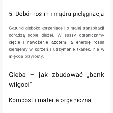
5. Dobór roślin i mądra pielęgnacja
Gatunki głęboko korzeniące i o małej transpiracji
poradzą sobie dłużej. W suszy ograniczamy
cięcie i nawożenie azotem, a energię roślin
kierujemy w korzeń i utrzymanie tkanek, nie w
miękkie przyrosty.
Gleba – jak zbudować „bank
wilgoci”
Kompost i materia organiczna