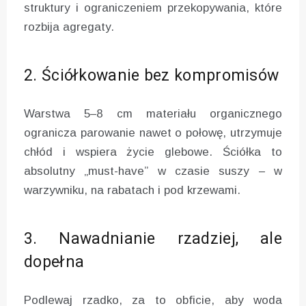
struktury i ograniczeniem przekopywania, które
rozbija agregaty.
2. Ściółkowanie bez kompromisów
Warstwa 5–8 cm materiału organicznego
ogranicza parowanie nawet o połowę, utrzymuje
chłód i wspiera życie glebowe. Ściółka to
absolutny „must-have” w czasie suszy – w
warzywniku, na rabatach i pod krzewami.
3. Nawadnianie rzadziej, ale
dopełna
Podlewaj rzadko, za to obficie, aby woda