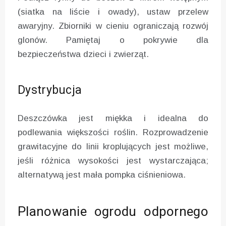
(siatka na liście i owady), ustaw przelew
awaryjny. Zbiorniki w cieniu ograniczają rozwój
glonów. Pamiętaj o pokrywie dla
bezpieczeństwa dzieci i zwierząt.
Dystrybucja
Deszczówka jest miękka i idealna do
podlewania większości roślin. Rozprowadzenie
grawitacyjne do linii kroplujących jest możliwe,
jeśli różnica wysokości jest wystarczająca;
alternatywą jest mała pompka ciśnieniowa.
Planowanie ogrodu odpornego