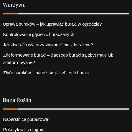
Warzywa
Uprawa buraków – jak uprawiać buraki w ogrodzie?
Kontrolowanie gąsienic buraczanych
Jak zbierać i wykorzystywać liście z buraków?
Zdeformowane buraki – dlaczego buraki są zbyt małe lub
zdeformowane?
Zbiór buraków – naucz się jak zbierać buraki
Baza Roślin
Naparstnica purpurowa
Pokrzyk wilczojagoda