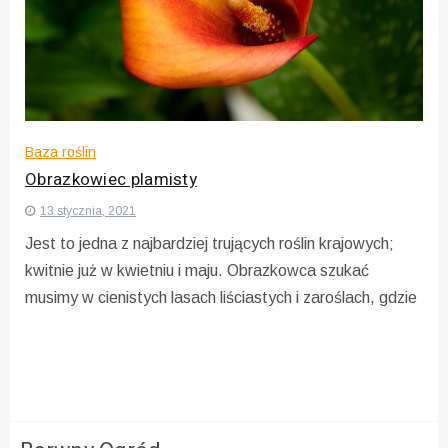
Baza roślin
Obrazkowiec plamisty
13 stycznia, 2021
Jest to jedna z najbardziej trujących roślin krajowych;
kwitnie już w kwietniu i maju. Obrazkowca szukać
musimy w cienistych lasach liściastych i zaroślach, gdzie