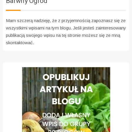
Barwny Ogród
Mam szczerą nadzieję, że z przyjemnością zapoznasz się ze
wszystkimi wpisami na tym blogu. Jeśli jesteś zainteresowany
publikacją swojego wpisu na tej stronie możesz się ze mną
skontaktować.