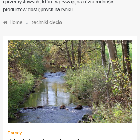
i przemysłowych, które wpływają na różnorodność
produktów dostępnych na rynku.
Home
»
techniki cięcia
Porady