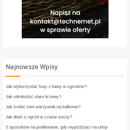
Najnowsze Wpisy
Jak wykorzystać fusy z kawy w ogrodzie?
Jak odmłodzić stare krzewy?
Jak zrobić mini warzywnik na balkonie?
Jak dbać o ogród w czasie suszy?
5 sposobów na podlewanie, gdy wyjeżdżasz na urlop