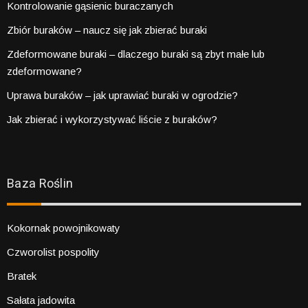
Kontrolowanie gąsienic buraczanych
Zbiór buraków – naucz się jak zbierać buraki
Zdeformowane buraki – dlaczego buraki są zbyt małe lub
zdeformowane?
Uprawa buraków – jak uprawiać buraki w ogrodzie?
Jak zbierać i wykorzystywać liście z buraków?
Baza Roślin
Kokornak powojnikowaty
Czworolist pospolity
Bratek
Sałata jadowita