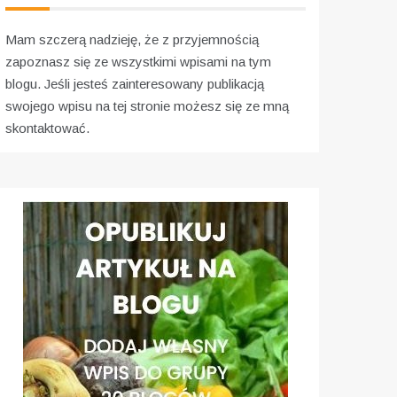
Mam szczerą nadzieję, że z przyjemnością
zapoznasz się ze wszystkimi wpisami na tym
blogu. Jeśli jesteś zainteresowany publikacją
swojego wpisu na tej stronie możesz się ze mną
skontaktować.