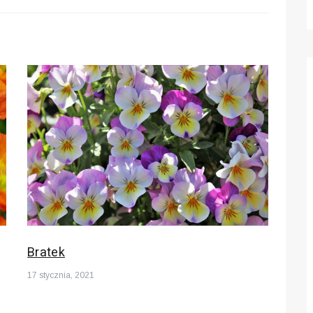
Bratek
17 stycznia, 2021