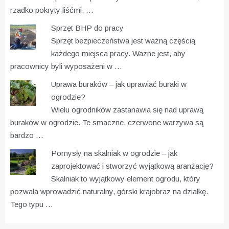
rzadko pokryty liśćmi, …
Sprzęt BHP do pracy
Sprzęt bezpieczeństwa jest ważną częścią
każdego miejsca pracy. Ważne jest, aby
pracownicy byli wyposażeni w …
Uprawa buraków – jak uprawiać buraki w
ogrodzie?
Wielu ogrodników zastanawia się nad uprawą
buraków w ogrodzie. Te smaczne, czerwone warzywa są
bardzo …
Pomysły na skalniak w ogrodzie – jak
zaprojektować i stworzyć wyjątkową aranżację?
Skalniak to wyjątkowy element ogrodu, który
pozwala wprowadzić naturalny, górski krajobraz na działkę.
Tego typu …