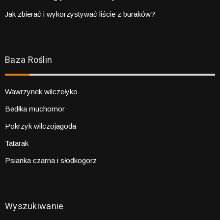
Jak zbierać i wykorzystywać liście z buraków?
Baza Roślin
Wawrzynek wilczełyko
Bedłka muchomor
Pokrzyk wilczojagoda
Tatarak
Psianka czarna i słodkogorz
Wyszukiwanie