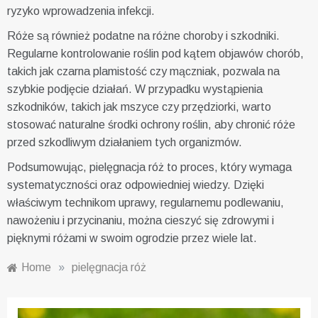
ryzyko wprowadzenia infekcji.
Róże są również podatne na różne choroby i szkodniki.
Regularne kontrolowanie roślin pod kątem objawów chorób,
takich jak czarna plamistość czy mączniak, pozwala na
szybkie podjęcie działań. W przypadku wystąpienia
szkodników, takich jak mszyce czy przędziorki, warto
stosować naturalne środki ochrony roślin, aby chronić róże
przed szkodliwym działaniem tych organizmów.
Podsumowując, pielęgnacja róż to proces, który wymaga
systematyczności oraz odpowiedniej wiedzy. Dzięki
właściwym technikom uprawy, regularnemu podlewaniu,
nawożeniu i przycinaniu, można cieszyć się zdrowymi i
pięknymi różami w swoim ogrodzie przez wiele lat.
Home
»
pielęgnacja róż