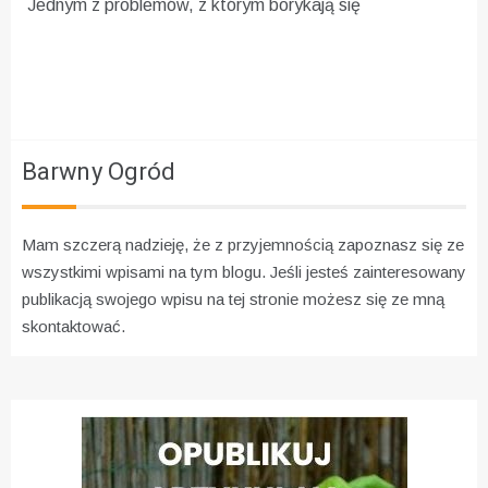
Jednym z problemów, z którym borykają się
Barwny Ogród
Mam szczerą nadzieję, że z przyjemnością zapoznasz się ze
wszystkimi wpisami na tym blogu. Jeśli jesteś zainteresowany
publikacją swojego wpisu na tej stronie możesz się ze mną
skontaktować.