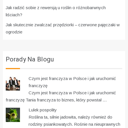
Jak radzić sobie z rewersją u roślin o różnobarwnych
liściach?
Jak skutecznie zwalczać przędziorki – czerwone pajęczaki w
ogrodzie
Porady Na Blogu
Czym jest franczyza w Polsce i jak uruchomić
franczyzę
Czym jest franczyza w Polsce i jak uruchomić
franczyzę Tania franczyza to biznes, który powstał …
Lulek pospolity
Roślina ta, silnie jadowita, należy również do
rodziny psiankowatych. Rośnie na nieuprawnych