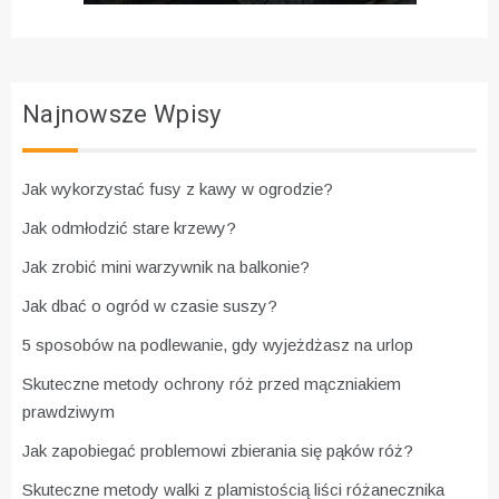
Najnowsze Wpisy
Jak wykorzystać fusy z kawy w ogrodzie?
Jak odmłodzić stare krzewy?
Jak zrobić mini warzywnik na balkonie?
Jak dbać o ogród w czasie suszy?
5 sposobów na podlewanie, gdy wyjeżdżasz na urlop
Skuteczne metody ochrony róż przed mączniakiem
prawdziwym
Jak zapobiegać problemowi zbierania się pąków róż?
Skuteczne metody walki z plamistością liści różanecznika