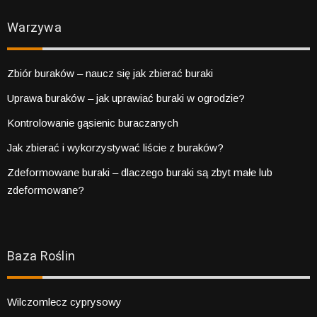
Warzywa
Zbiór buraków – naucz się jak zbierać buraki
Uprawa buraków – jak uprawiać buraki w ogrodzie?
Kontrolowanie gąsienic buraczanych
Jak zbierać i wykorzystywać liście z buraków?
Zdeformowane buraki – dlaczego buraki są zbyt małe lub
zdeformowane?
Baza Roślin
Wilczomlecz cyprysowy