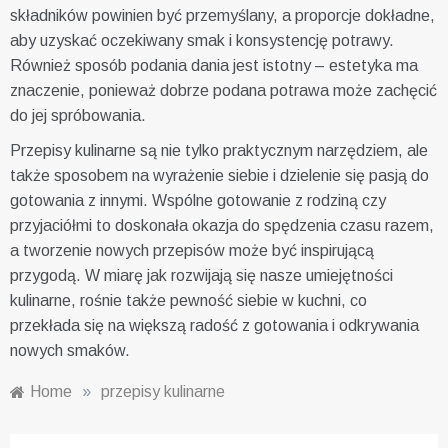
składników powinien być przemyślany, a proporcje dokładne,
aby uzyskać oczekiwany smak i konsystencję potrawy.
Również sposób podania dania jest istotny – estetyka ma
znaczenie, ponieważ dobrze podana potrawa może zachęcić
do jej spróbowania.
Przepisy kulinarne są nie tylko praktycznym narzędziem, ale
także sposobem na wyrażenie siebie i dzielenie się pasją do
gotowania z innymi. Wspólne gotowanie z rodziną czy
przyjaciółmi to doskonała okazja do spędzenia czasu razem,
a tworzenie nowych przepisów może być inspirującą
przygodą. W miarę jak rozwijają się nasze umiejętności
kulinarne, rośnie także pewność siebie w kuchni, co
przekłada się na większą radość z gotowania i odkrywania
nowych smaków.
Home
»
przepisy kulinarne