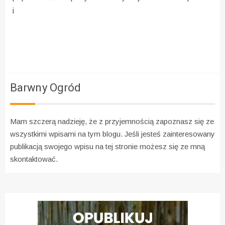
i
Barwny Ogród
Mam szczerą nadzieję, że z przyjemnością zapoznasz się ze
wszystkimi wpisami na tym blogu. Jeśli jesteś zainteresowany
publikacją swojego wpisu na tej stronie możesz się ze mną
skontaktować.