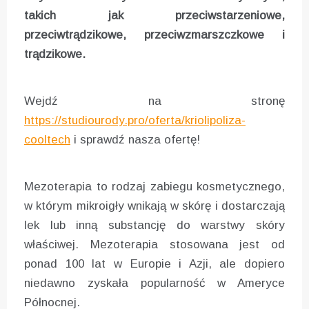
takich jak przeciwstarzeniowe,
przeciwtrądzikowe, przeciwzmarszczkowe i
trądzikowe.
Wejdź na stronę
https://studiourody.pro/oferta/kriolipoliza-
cooltech
i sprawdź nasza ofertę!
Mezoterapia to rodzaj zabiegu kosmetycznego,
w którym mikroigły wnikają w skórę i dostarczają
lek lub inną substancję do warstwy skóry
właściwej. Mezoterapia stosowana jest od
ponad 100 lat w Europie i Azji, ale dopiero
niedawno zyskała popularność w Ameryce
Północnej.