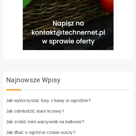
Najnowsze Wpisy
Jak wykorzystać fusy z kawy w ogrodzie?
Jak odmłodzić stare krzewy?
Jak zrobić mini warzywnik na balkonie?
Jak dbać o ogród w czasie suszy?