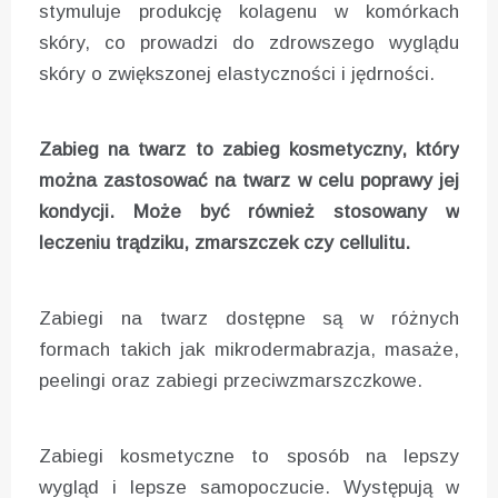
stymuluje produkcję kolagenu w komórkach
skóry, co prowadzi do zdrowszego wyglądu
skóry o zwiększonej elastyczności i jędrności.
Zabieg na twarz to zabieg kosmetyczny, który
można zastosować na twarz w celu poprawy jej
kondycji. Może być również stosowany w
leczeniu trądziku, zmarszczek czy cellulitu.
Zabiegi na twarz dostępne są w różnych
formach takich jak mikrodermabrazja, masaże,
peelingi oraz zabiegi przeciwzmarszczkowe.
Zabiegi kosmetyczne to sposób na lepszy
wygląd i lepsze samopoczucie. Występują w