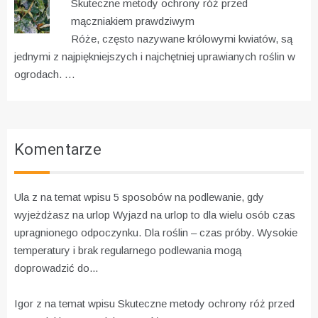
Skuteczne metody ochrony róż przed
mączniakiem prawdziwym
Róże, często nazywane królowymi kwiatów, są
jednymi z najpiękniejszych i najchętniej uprawianych roślin w
ogrodach. …
Komentarze
Ula z na temat wpisu
5 sposobów na podlewanie, gdy
wyjeżdżasz na urlop
Wyjazd na urlop to dla wielu osób czas
upragnionego odpoczynku. Dla roślin – czas próby. Wysokie
temperatury i brak regularnego podlewania mogą
doprowadzić do...
Igor z na temat wpisu
Skuteczne metody ochrony róż przed