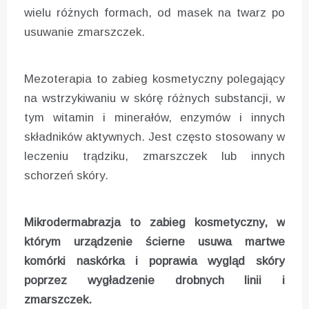
wielu różnych formach, od masek na twarz po
usuwanie zmarszczek.
Mezoterapia to zabieg kosmetyczny polegający
na wstrzykiwaniu w skórę różnych substancji, w
tym witamin i minerałów, enzymów i innych
składników aktywnych. Jest często stosowany w
leczeniu trądziku, zmarszczek lub innych
schorzeń skóry.
Mikrodermabrazja to zabieg kosmetyczny, w
którym urządzenie ścierne usuwa martwe
komórki naskórka i poprawia wygląd skóry
poprzez wygładzenie drobnych linii i
zmarszczek.