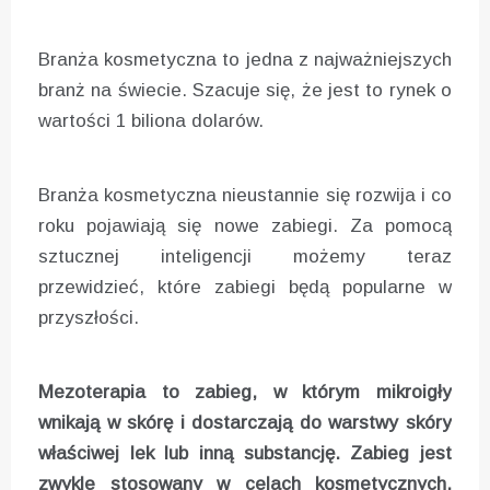
Branża kosmetyczna to jedna z najważniejszych
branż na świecie. Szacuje się, że jest to rynek o
wartości 1 biliona dolarów.
Branża kosmetyczna nieustannie się rozwija i co
roku pojawiają się nowe zabiegi. Za pomocą
sztucznej inteligencji możemy teraz
przewidzieć, które zabiegi będą popularne w
przyszłości.
Mezoterapia to zabieg, w którym mikroigły
wnikają w skórę i dostarczają do warstwy skóry
właściwej lek lub inną substancję. Zabieg jest
zwykle stosowany w celach kosmetycznych,