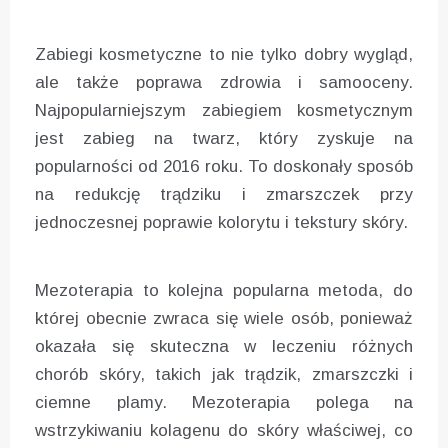
Zabiegi kosmetyczne to nie tylko dobry wygląd,
ale także poprawa zdrowia i samooceny.
Najpopularniejszym zabiegiem kosmetycznym
jest zabieg na twarz, który zyskuje na
popularności od 2016 roku. To doskonały sposób
na redukcję trądziku i zmarszczek przy
jednoczesnej poprawie kolorytu i tekstury skóry.
Mezoterapia to kolejna popularna metoda, do
której obecnie zwraca się wiele osób, ponieważ
okazała się skuteczna w leczeniu różnych
chorób skóry, takich jak trądzik, zmarszczki i
ciemne plamy. Mezoterapia polega na
wstrzykiwaniu kolagenu do skóry właściwej, co