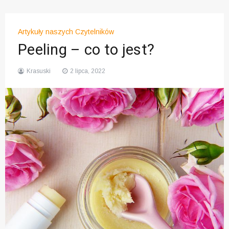
Artykuły naszych Czytelników
Peeling – co to jest?
Krasuski
2 lipca, 2022