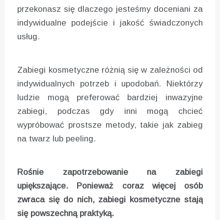
przekonasz się dlaczego jesteśmy doceniani za
indywidualne podejście i jakość świadczonych
usług.
Zabiegi kosmetyczne różnią się w zależności od
indywidualnych potrzeb i upodobań. Niektórzy
ludzie mogą preferować bardziej inwazyjne
zabiegi, podczas gdy inni mogą chcieć
wypróbować prostsze metody, takie jak zabieg
na twarz lub peeling.
Rośnie zapotrzebowanie na zabiegi
upiększające. Ponieważ coraz więcej osób
zwraca się do nich, zabiegi kosmetyczne stają
się powszechną praktyką.