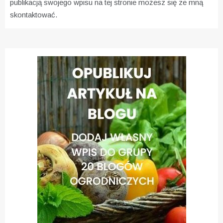
publikacją swojego wpisu na tej stronie możesz się ze mną
skontaktować.