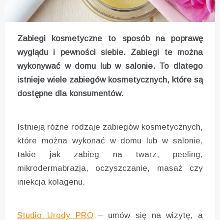
Zabiegi kosmetyczne to sposób na poprawę
wyglądu i pewności siebie. Zabiegi te można
wykonywać w domu lub w salonie. To dlatego
istnieje wiele zabiegów kosmetycznych, które są
dostępne dla konsumentów.
Istnieją różne rodzaje zabiegów kosmetycznych,
które można wykonać w domu lub w salonie,
takie jak zabieg na twarz, peeling,
mikrodermabrazja, oczyszczanie, masaż czy
iniekcja kolagenu.
Studio Urody PRO
– umów się na wizytę, a