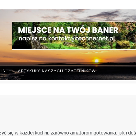
LIN
ARTYKUŁY NASZYCH CZYTELNIKÓW
rzyć się w każdej kuchni, zarówno amatorom gotowania, jak i 