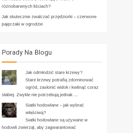
różnobarwnych liściach?
Jak skutecznie zwalczać przędziorki – czerwone
pajęczaki w ogrodzie
Porady Na Blogu
Jak odmłodzić stare krzewy?
Stare krzewy potrafią zdominować
ogród, zasłonić widok i kwitnąć coraz
słabiej. Zwykle nie potrzebują jednak …
Siatki hodowlane – jak wybrać
właściwą?
Siatki hodowlane są używane w
hodowli zwierząt, aby zagwarantować