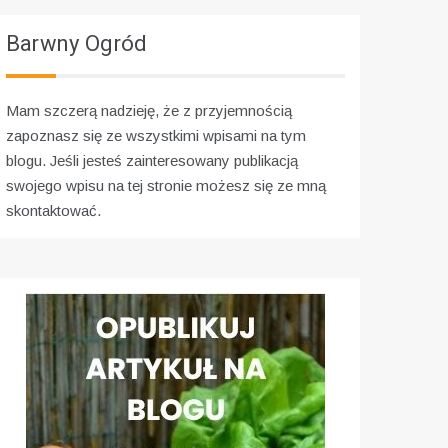
Barwny Ogród
Mam szczerą nadzieję, że z przyjemnością
zapoznasz się ze wszystkimi wpisami na tym
blogu. Jeśli jesteś zainteresowany publikacją
swojego wpisu na tej stronie możesz się ze mną
skontaktować.