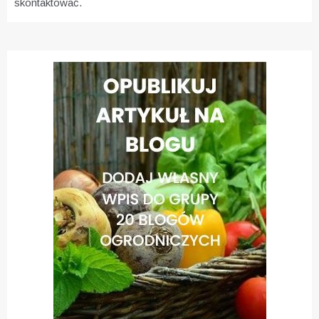
skontaktować.