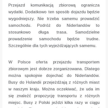
Przejazd komunikacją zbiorową ogranicza
wydatki. Dodatkowo ten sposób dojazdu będzie
wygodniejszy. Nie trzeba samemu prowadzić
samochodu. Podróż do Niderlandów to
stosunkowo długa trasa. Samodzielne
prowadzenie samochodu będzie trudne.
Szczególnie dla tych wyjeżdżających samemu.
W Polsce oferta przejazdu transportem
zbiorowym jest dobrze zorganizowana. Dlatego
można spokojnie dojechać do Niderlandów.
Busy do Holandii przejeżdżają z różnych miast
w naszym kraju. Można oczekiwać, że uda im
się znaleźć propozycję transportu z różnych
miejsc. Busy z Polski jeździ kilka razy w ciągu