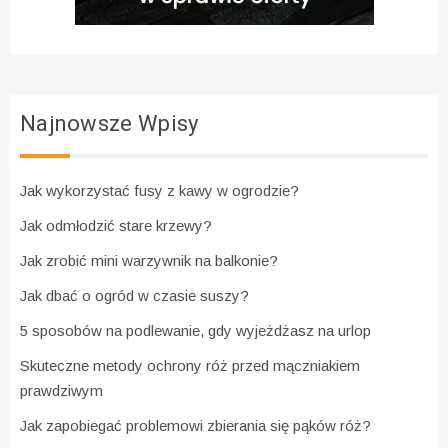
Najnowsze Wpisy
Jak wykorzystać fusy z kawy w ogrodzie?
Jak odmłodzić stare krzewy?
Jak zrobić mini warzywnik na balkonie?
Jak dbać o ogród w czasie suszy?
5 sposobów na podlewanie, gdy wyjeżdżasz na urlop
Skuteczne metody ochrony róż przed mączniakiem
prawdziwym
Jak zapobiegać problemowi zbierania się pąków róż?