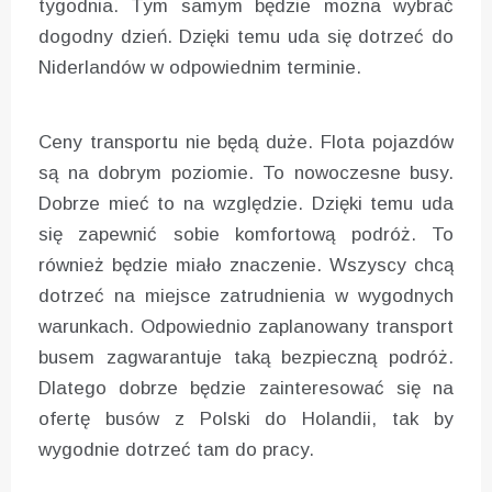
tygodnia. Tym samym będzie można wybrać
dogodny dzień. Dzięki temu uda się dotrzeć do
Niderlandów w odpowiednim terminie.
Ceny transportu nie będą duże. Flota pojazdów
są na dobrym poziomie. To nowoczesne busy.
Dobrze mieć to na względzie. Dzięki temu uda
się zapewnić sobie komfortową podróż. To
również będzie miało znaczenie. Wszyscy chcą
dotrzeć na miejsce zatrudnienia w wygodnych
warunkach. Odpowiednio zaplanowany transport
busem zagwarantuje taką bezpieczną podróż.
Dlatego dobrze będzie zainteresować się na
ofertę busów z Polski do Holandii, tak by
wygodnie dotrzeć tam do pracy.