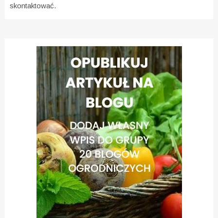
skontaktować.