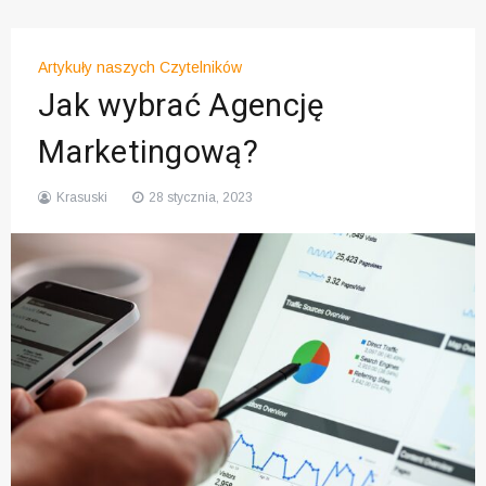
Artykuły naszych Czytelników
Jak wybrać Agencję
Marketingową?
Krasuski
28 stycznia, 2023