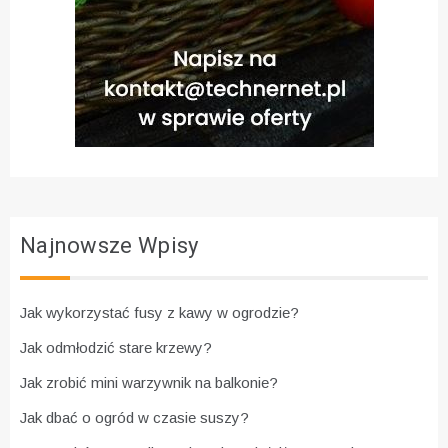
Najnowsze Wpisy
Jak wykorzystać fusy z kawy w ogrodzie?
Jak odmłodzić stare krzewy?
Jak zrobić mini warzywnik na balkonie?
Jak dbać o ogród w czasie suszy?