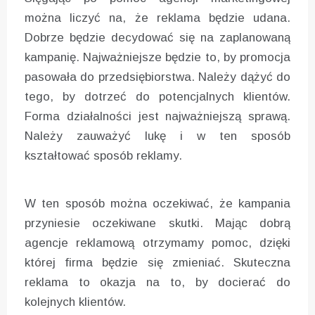
można liczyć na, że reklama będzie udana.
Dobrze będzie decydować się na zaplanowaną
kampanię. Najważniejsze będzie to, by promocja
pasowała do przedsiębiorstwa. Należy dążyć do
tego, by dotrzeć do potencjalnych klientów.
Forma działalności jest najważniejszą sprawą.
Należy zauważyć lukę i w ten sposób
kształtować sposób reklamy.
W ten sposób można oczekiwać, że kampania
przyniesie oczekiwane skutki. Mając dobrą
agencje reklamową otrzymamy pomoc, dzięki
której firma będzie się zmieniać. Skuteczna
reklama to okazja na to, by docierać do
kolejnych klientów.