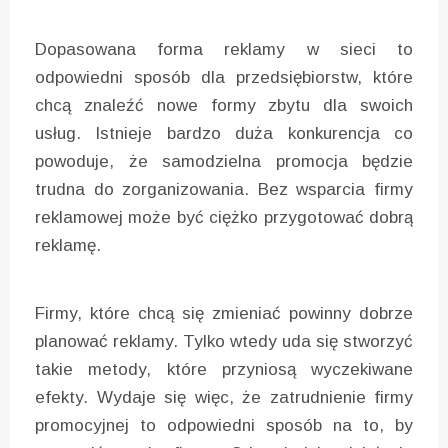
Dopasowana forma reklamy w sieci to
odpowiedni sposób dla przedsiębiorstw, które
chcą znaleźć nowe formy zbytu dla swoich
usług. Istnieje bardzo duża konkurencja co
powoduje, że samodzielna promocja będzie
trudna do zorganizowania. Bez wsparcia firmy
reklamowej może być ciężko przygotować dobrą
reklamę.
Firmy, które chcą się zmieniać powinny dobrze
planować reklamy. Tylko wtedy uda się stworzyć
takie metody, które przyniosą wyczekiwane
efekty. Wydaje się więc, że zatrudnienie firmy
promocyjnej to odpowiedni sposób na to, by