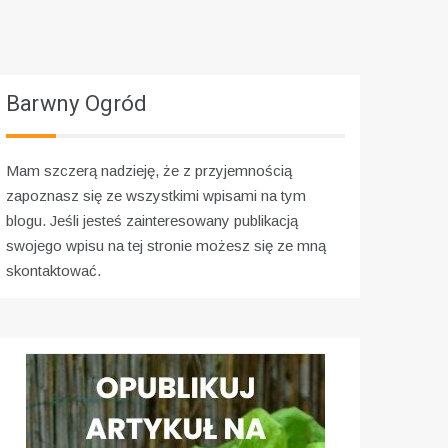
Barwny Ogród
Mam szczerą nadzieję, że z przyjemnością
zapoznasz się ze wszystkimi wpisami na tym
blogu. Jeśli jesteś zainteresowany publikacją
swojego wpisu na tej stronie możesz się ze mną
skontaktować.