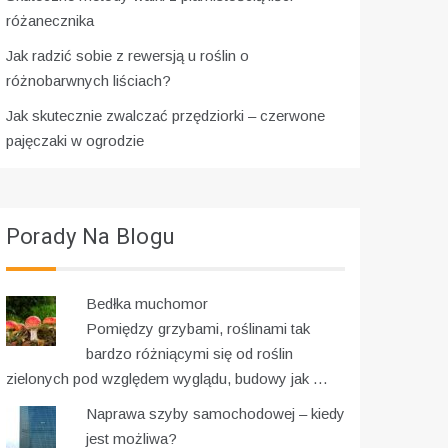
różanecznika
Jak radzić sobie z rewersją u roślin o
różnobarwnych liściach?
Jak skutecznie zwalczać przędziorki – czerwone
pajęczaki w ogrodzie
Porady Na Blogu
Bedłka muchomor
Pomiędzy grzybami, roślinami tak
bardzo różniącymi się od roślin
zielonych pod względem wyglądu, budowy jak …
Naprawa szyby samochodowej – kiedy
jest możliwa?