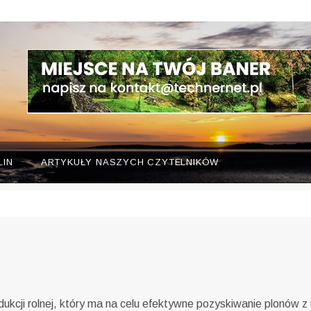
LIN
ARTYKUŁY NASZYCH CZYTELNIKÓW
ukcji rolnej, który ma na celu efektywne pozyskiwanie plonów z 