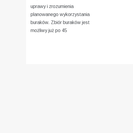
uprawy i zrozumienia
planowanego wykorzystania
buraków. Zbiór buraków jest
możliwy już po 45