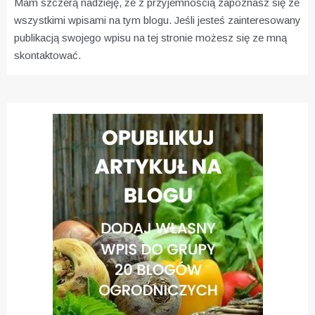
Mam szczerą nadzieję, że z przyjemnością zapoznasz się ze
wszystkimi wpisami na tym blogu. Jeśli jesteś zainteresowany
publikacją swojego wpisu na tej stronie możesz się ze mną
skontaktować.