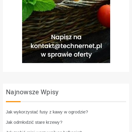
Najnowsze Wpisy
Jak wykorzystać fusy z kawy w ogrodzie?
Jak odmłodzić stare krzewy?