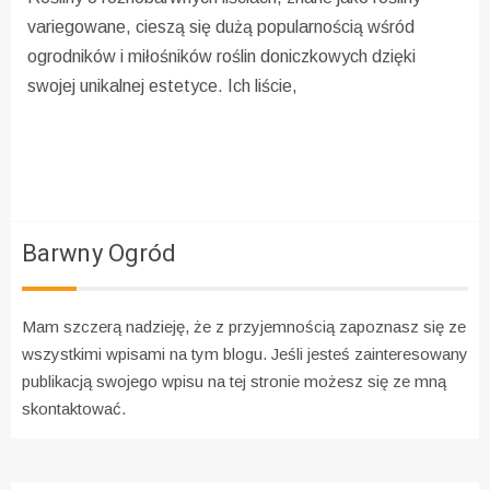
variegowane, cieszą się dużą popularnością wśród
ogrodników i miłośników roślin doniczkowych dzięki
swojej unikalnej estetyce. Ich liście,
Barwny Ogród
Mam szczerą nadzieję, że z przyjemnością zapoznasz się ze
wszystkimi wpisami na tym blogu. Jeśli jesteś zainteresowany
publikacją swojego wpisu na tej stronie możesz się ze mną
skontaktować.