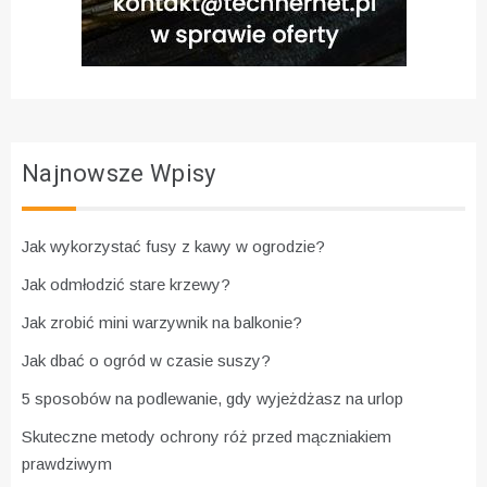
Najnowsze Wpisy
Jak wykorzystać fusy z kawy w ogrodzie?
Jak odmłodzić stare krzewy?
Jak zrobić mini warzywnik na balkonie?
Jak dbać o ogród w czasie suszy?
5 sposobów na podlewanie, gdy wyjeżdżasz na urlop
Skuteczne metody ochrony róż przed mączniakiem
prawdziwym