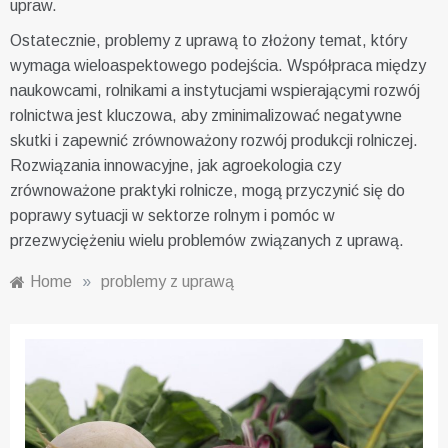
upraw.
Ostatecznie, problemy z uprawą to złożony temat, który
wymaga wieloaspektowego podejścia. Współpraca między
naukowcami, rolnikami a instytucjami wspierającymi rozwój
rolnictwa jest kluczowa, aby zminimalizować negatywne
skutki i zapewnić zrównoważony rozwój produkcji rolniczej.
Rozwiązania innowacyjne, jak agroekologia czy
zrównoważone praktyki rolnicze, mogą przyczynić się do
poprawy sytuacji w sektorze rolnym i pomóc w
przezwyciężeniu wielu problemów związanych z uprawą.
Home
»
problemy z uprawą