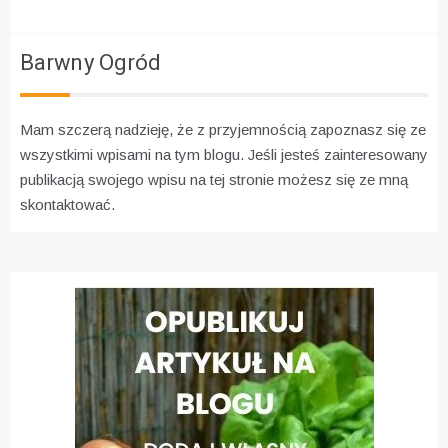
Barwny Ogród
Mam szczerą nadzieję, że z przyjemnością zapoznasz się ze
wszystkimi wpisami na tym blogu. Jeśli jesteś zainteresowany
publikacją swojego wpisu na tej stronie możesz się ze mną
skontaktować.