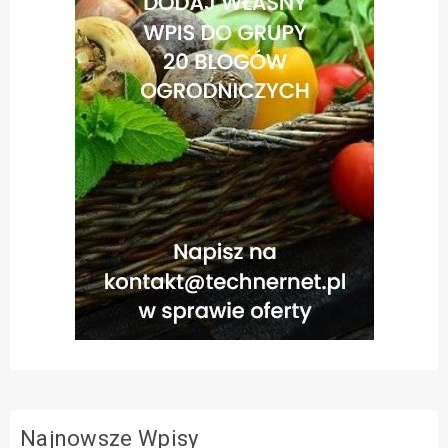
Najnowsze Wpisy