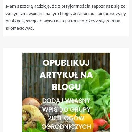
Mam szczerą nadzieję, że z przyjemnością zapoznasz się ze
wszystkimi wpisami na tym blogu. Jeśli jesteś zainteresowany
publikacją swojego wpisu na tej stronie możesz się ze mną
skontaktować.