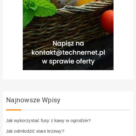
Najnowsze Wpisy
Jak wykorzystać fusy z kawy w ogrodzie?
Jak odmłodzić stare krzewy?