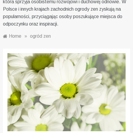
która sprzyja osobistemu rozwojowi i duchowej odnowie. W
Polsce i innych krajach zachodnich ogrody zen zyskują na
popularności, przyciągając osoby poszukujące miejsca do
odpoczynku oraz inspiracji.
Home
»
ogród zen