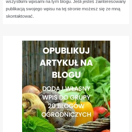
wszystkimi wpisami na tym blogu. Jeśli jesteś zainteresowany
publikacją swojego wpisu na tej stronie możesz się ze mną
skontaktować.