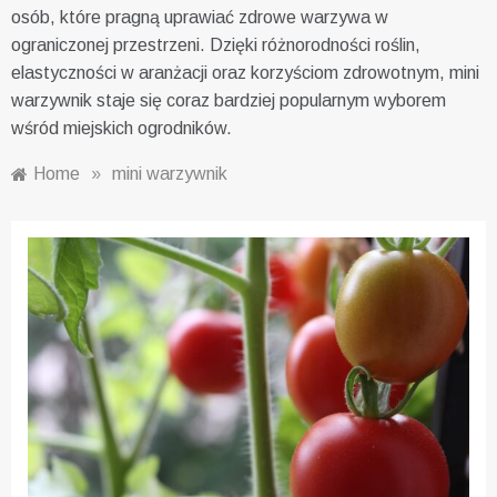
osób, które pragną uprawiać zdrowe warzywa w
ograniczonej przestrzeni. Dzięki różnorodności roślin,
elastyczności w aranżacji oraz korzyściom zdrowotnym, mini
warzywnik staje się coraz bardziej popularnym wyborem
wśród miejskich ogrodników.
Home
»
mini warzywnik