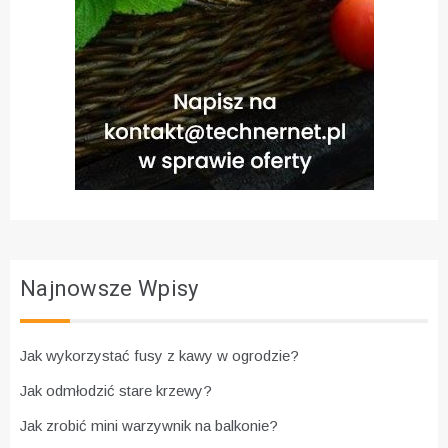
Najnowsze Wpisy
Jak wykorzystać fusy z kawy w ogrodzie?
Jak odmłodzić stare krzewy?
Jak zrobić mini warzywnik na balkonie?