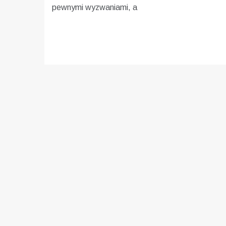
pewnymi wyzwaniami, a