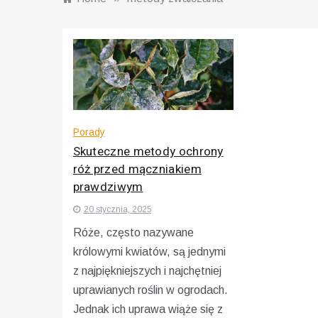
Porady
Skuteczne metody ochrony
róż przed mączniakiem
prawdziwym
20 stycznia, 2025
Róże, często nazywane
królowymi kwiatów, są jednymi
z najpiękniejszych i najchętniej
uprawianych roślin w ogrodach.
Jednak ich uprawa wiąże się z