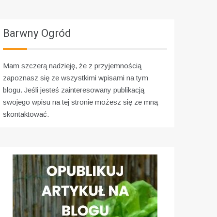
Barwny Ogród
Mam szczerą nadzieję, że z przyjemnością
zapoznasz się ze wszystkimi wpisami na tym
blogu. Jeśli jesteś zainteresowany publikacją
swojego wpisu na tej stronie możesz się ze mną
skontaktować.