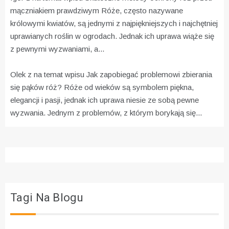
mączniakiem prawdziwym
Róże, często nazywane
królowymi kwiatów, są jednymi z najpiękniejszych i najchętniej
uprawianych roślin w ogrodach. Jednak ich uprawa wiąże się
z pewnymi wyzwaniami, a...
Olek z na temat wpisu
Jak zapobiegać problemowi zbierania
się pąków róż?
Róże od wieków są symbolem piękna,
elegancji i pasji, jednak ich uprawa niesie ze sobą pewne
wyzwania. Jednym z problemów, z którym borykają się...
Tagi Na Blogu