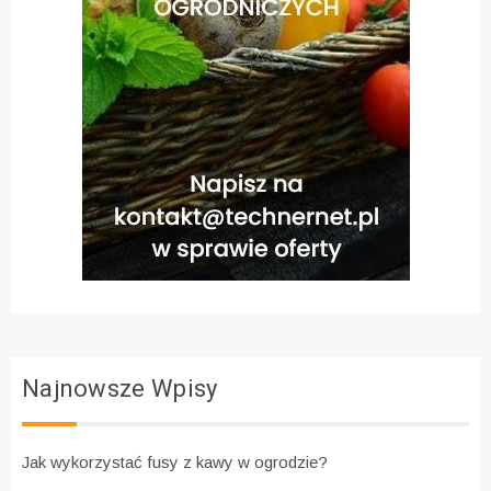
Najnowsze Wpisy
Jak wykorzystać fusy z kawy w ogrodzie?