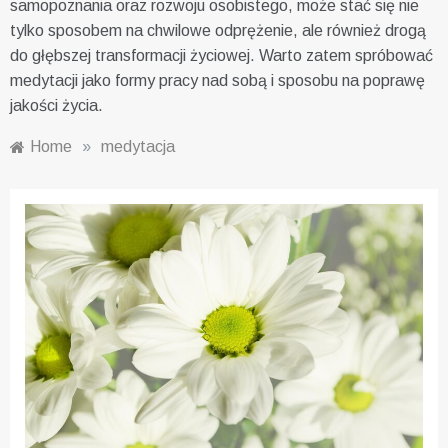
samopoznania oraz rozwoju osobistego, może stać się nie
tylko sposobem na chwilowe odprężenie, ale również drogą
do głębszej transformacji życiowej. Warto zatem spróbować
medytacji jako formy pracy nad sobą i sposobu na poprawę
jakości życia.
Home
»
medytacja