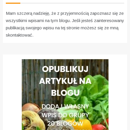
Mam szczerą nadzieję, że z przyjemnością zapoznasz się ze
wszystkimi wpisami na tym blogu. Jeśli jesteś zainteresowany
publikacją swojego wpisu na tej stronie możesz się ze mną
skontaktować.