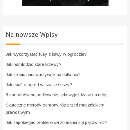
Najnowsze Wpisy
Jak wykorzystać fusy z kawy w ogrodzie?
Jak odmłodzić stare krzewy?
Jak zrobić mini warzywnik na balkonie?
Jak dbać o ogród w czasie suszy?
5 sposobów na podlewanie, gdy wyjeżdżasz na urlop
Skuteczne metody ochrony róż przed mączniakiem
prawdziwym
Jak zapobiegać problemowi zbierania się pąków róż?