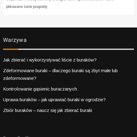
piłkowane
lulek pospolity
Warzywa
Jak zbierać i wykorzystywać liście z buraków?
Zdeformowane buraki – dlaczego buraki są zbyt małe lub
zdeformowane?
Kontrolowanie gąsienic buraczanych
Uprawa buraków – jak uprawiać buraki w ogrodzie?
Zbiór buraków – naucz się jak zbierać buraki