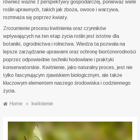
również ważne z perspektywy gospodarczej, ponieważ wiele
roślin uprawnych, takich jak zboża, owoce i warzywa,
rozmnaża się poprzez kwiaty.
Zrozumienie procesu kwitnienia oraz czynników
wpływających na ten etap życia roślin jest istotne dla
botaniki, ogrodnictwa i rolnictwa. Wiedza ta pozwala na
lepsze zarządzanie uprawami oraz ochronę bioróżnorodności
poprzez odpowiednie techniki hodowlane i praktyki
konserwatorskie. Kwitnienie, jako naturalny proces, jest nie
tylko fascynującym zjawiskiem biologicznym, ale także
kluczowym elementem naszego środowiska i codziennego
życia.
Home
»
kwitnienie