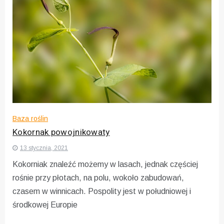
Baza roślin
Kokornak powojnikowaty
13 stycznia, 2021
Kokorniak znaleźć możemy w lasach, jednak częściej
rośnie przy płotach, na polu, wokoło zabudowań,
czasem w winnicach. Pospolity jest w południowej i
środkowej Europie