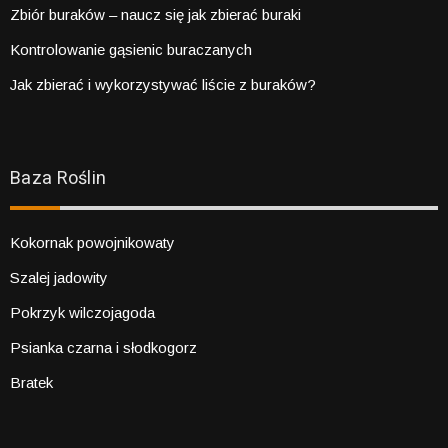
Zbiór buraków – naucz się jak zbierać buraki
Kontrolowanie gąsienic buraczanych
Jak zbierać i wykorzystywać liście z buraków?
Baza Roślin
Kokornak powojnikowaty
Szalej jadowity
Pokrzyk wilczojagoda
Psianka czarna i słodkogorz
Bratek