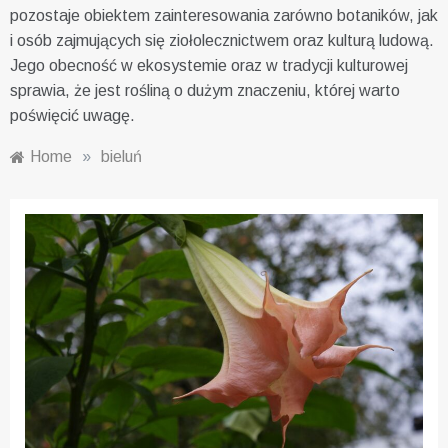
pozostaje obiektem zainteresowania zarówno botaników, jak
i osób zajmujących się ziołolecznictwem oraz kulturą ludową.
Jego obecność w ekosystemie oraz w tradycji kulturowej
sprawia, że jest rośliną o dużym znaczeniu, której warto
poświęcić uwagę.
Home
»
bieluń