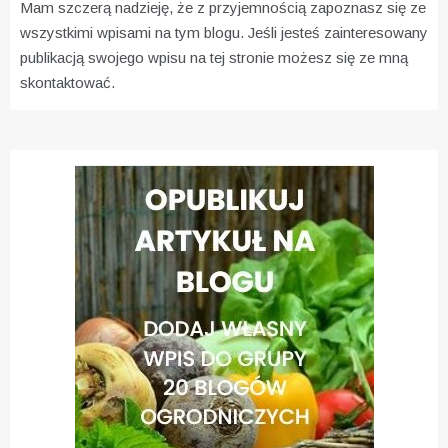
Mam szczerą nadzieję, że z przyjemnością zapoznasz się ze
wszystkimi wpisami na tym blogu. Jeśli jesteś zainteresowany
publikacją swojego wpisu na tej stronie możesz się ze mną
skontaktować.