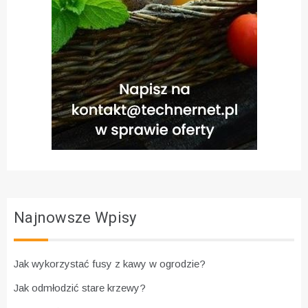
Najnowsze Wpisy
Jak wykorzystać fusy z kawy w ogrodzie?
Jak odmłodzić stare krzewy?