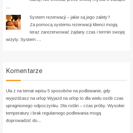
…
System rezerwacji – jakie są jego zalety?
Za pomocą systemu rezerwacji klienci mogą
teraz zarezerwować żądany czas i termin swojej
wizyty. System …
Komentarze
Ula z na temat wpisu
5 sposobów na podlewanie, gdy
wyjeżdżasz na urlop
Wyjazd na urlop to dla wielu osób czas
upragnionego odpoczynku. Dla roślin – czas próby. Wysokie
temperatury i brak regularnego podlewania mogą
doprowadzić do...