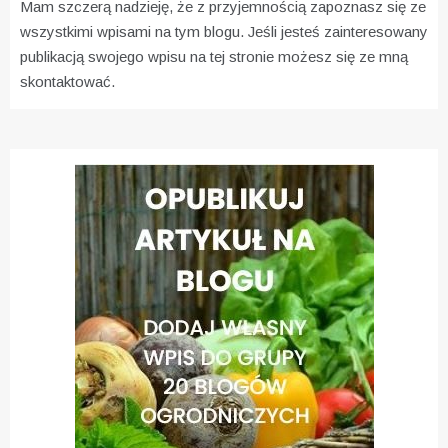
Mam szczerą nadzieję, że z przyjemnością zapoznasz się ze
wszystkimi wpisami na tym blogu. Jeśli jesteś zainteresowany
publikacją swojego wpisu na tej stronie możesz się ze mną
skontaktować.