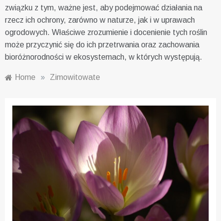
związku z tym, ważne jest, aby podejmować działania na
rzecz ich ochrony, zarówno w naturze, jak i w uprawach
ogrodowych. Właściwe zrozumienie i docenienie tych roślin
może przyczynić się do ich przetrwania oraz zachowania
bioróżnorodności w ekosystemach, w których występują.
Home
»
Zimowitowate