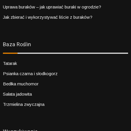
Uprawa buraków – jak uprawiać buraki w ogrodzie?
Jak zbierać i wykorzystywać liście z buraków?
Baza Roślin
Tatarak
Psianka czarna i słodkogorz
Bedłka muchomor
Sałata jadowita
Trzmielina zwyczajna