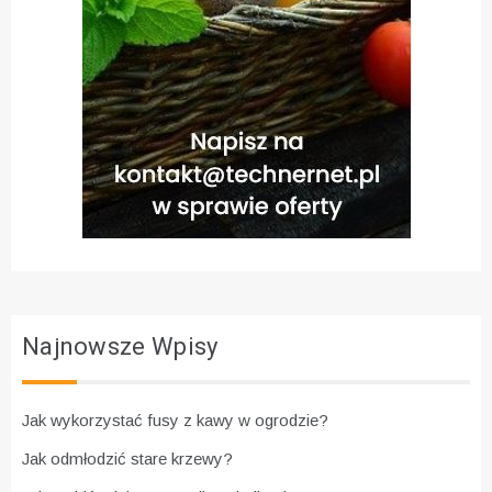
Najnowsze Wpisy
Jak wykorzystać fusy z kawy w ogrodzie?
Jak odmłodzić stare krzewy?