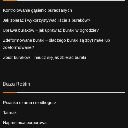
Kontrolowanie gąsienic buraczanych
Jak zbierać i wykorzystywać liście z buraków?
Uprawa buraków – jak uprawiać buraki w ogrodzie?
Zdeformowane buraki – dlaczego buraki są zbyt małe lub
zdeformowane?
Zbiór buraków – naucz się jak zbierać buraki
Baza Roślin
Psianka czarna i słodkogorz
Tatarak
Naparstnica purpurowa