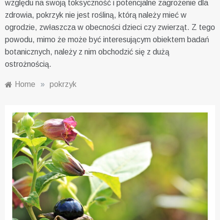
względu na swoją toksyczność i potencjalne zagrożenie dla
zdrowia, pokrzyk nie jest rośliną, którą należy mieć w
ogrodzie, zwłaszcza w obecności dzieci czy zwierząt. Z tego
powodu, mimo że może być interesującym obiektem badań
botanicznych, należy z nim obchodzić się z dużą
ostrożnością.
Home
»
pokrzyk