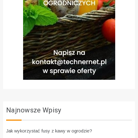
Najnowsze Wpisy
Jak wykorzystać fusy z kawy w ogrodzie?