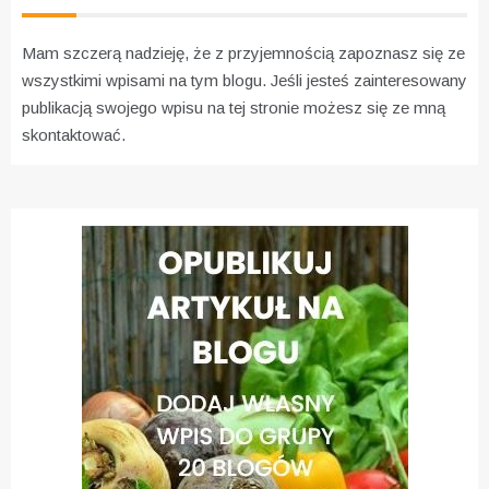
Mam szczerą nadzieję, że z przyjemnością zapoznasz się ze
wszystkimi wpisami na tym blogu. Jeśli jesteś zainteresowany
publikacją swojego wpisu na tej stronie możesz się ze mną
skontaktować.