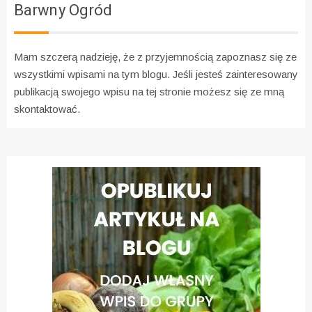
Barwny Ogród
Mam szczerą nadzieję, że z przyjemnością zapoznasz się ze
wszystkimi wpisami na tym blogu. Jeśli jesteś zainteresowany
publikacją swojego wpisu na tej stronie możesz się ze mną
skontaktować.