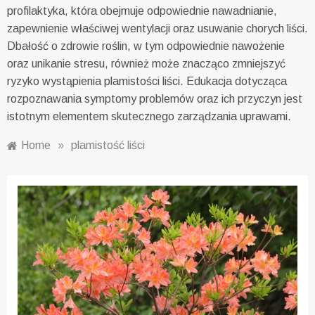
profilaktyka, która obejmuje odpowiednie nawadnianie,
zapewnienie właściwej wentylacji oraz usuwanie chorych liści.
Dbałość o zdrowie roślin, w tym odpowiednie nawożenie
oraz unikanie stresu, również może znacząco zmniejszyć
ryzyko wystąpienia plamistości liści. Edukacja dotycząca
rozpoznawania symptomy problemów oraz ich przyczyn jest
istotnym elementem skutecznego zarządzania uprawami.
Home
»
plamistość liści