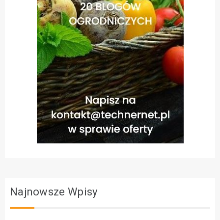
Najnowsze Wpisy