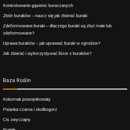
Kontrolowanie gąsienic buraczanych
Zbiór buraków – naucz się jak zbierać buraki
Zdeformowane buraki – dlaczego buraki są zbyt małe lub
zdeformowane?
Uprawa buraków – jak uprawiać buraki w ogrodzie?
Jak zbierać i wykorzystywać liście z buraków?
Baza Roślin
Kokornak powojnikowaty
Psianka czarna i słodkogorz
Cis zwyczajny
Bratek