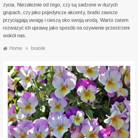
życia. Niezależnie od tego, czy są sadzone w dużych
grupach, czy jako pojedyncze akcenty, bratki zawsze
przyciągają uwagę i cieszą oko swoją urodą. Warto zatem
rozważyć ich uprawę jako sposób na ożywienie przestrzeni
wokół nas.
Home
»
bratek