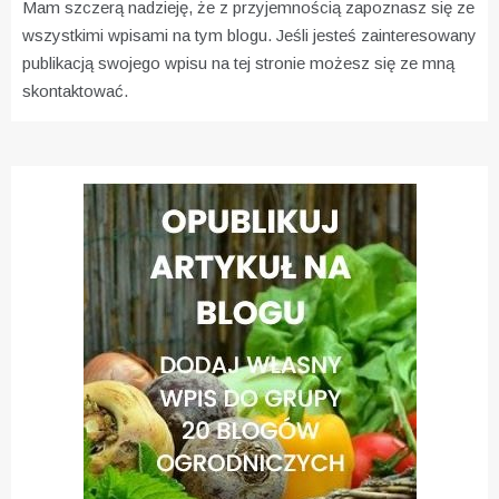
Mam szczerą nadzieję, że z przyjemnością zapoznasz się ze
wszystkimi wpisami na tym blogu. Jeśli jesteś zainteresowany
publikacją swojego wpisu na tej stronie możesz się ze mną
skontaktować.