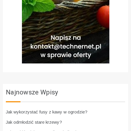
Najnowsze Wpisy
Jak wykorzystać fusy z kawy w ogrodzie?
Jak odmłodzić stare krzewy?