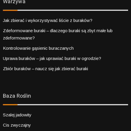
Warzywa
Jak zbierać i wykorzystywać liście z buraków?
Zdeformowane buraki – dlaczego buraki są zbyt małe lub
zdeformowane?
Kontrolowanie gąsienic buraczanych
Uprawa buraków – jak uprawiać buraki w ogrodzie?
Zbiór buraków – naucz się jak zbierać buraki
Baza Roślin
Szalej jadowity
Cis zwyczajny