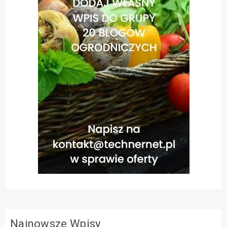
Najnowsze Wpisy