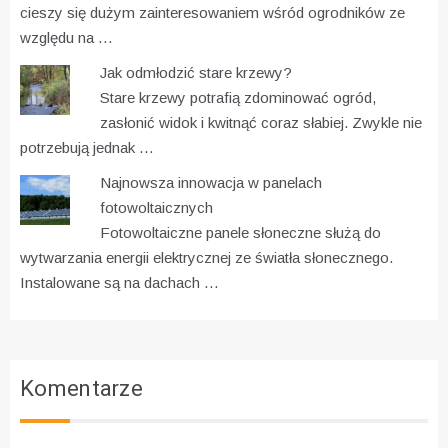
cieszy się dużym zainteresowaniem wśród ogrodników ze
względu na …
Jak odmłodzić stare krzewy?
Stare krzewy potrafią zdominować ogród,
zasłonić widok i kwitnąć coraz słabiej. Zwykle nie
potrzebują jednak …
Najnowsza innowacja w panelach
fotowoltaicznych
Fotowoltaiczne panele słoneczne służą do
wytwarzania energii elektrycznej ze światła słonecznego.
Instalowane są na dachach …
Komentarze