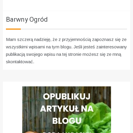
Barwny Ogród
Mam szczerą nadzieję, że z przyjemnością zapoznasz się ze
wszystkimi wpisami na tym blogu. Jeśli jesteś zainteresowany
publikacją swojego wpisu na tej stronie możesz się ze mną
skontaktować.